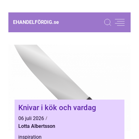
EHANDELFÖRDIG.
se
Knivar i kök och vardag
06 juli 2026
Lotta Albertsson
inspiration