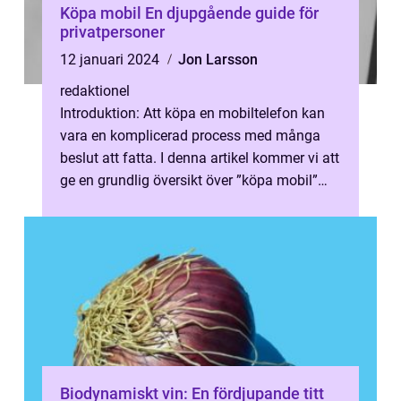
Köpa mobil En djupgående guide för
privatpersoner
12 januari 2024
Jon Larsson
redaktionel
Introduktion: Att köpa en mobiltelefon kan
vara en komplicerad process med många
beslut att fatta. I denna artikel kommer vi att
ge en grundlig översikt över ”köpa mobil”
och utforska olik...
Biodynamiskt vin: En fördjupande titt