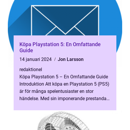
Köpa Playstation 5: En Omfattande
Guide
14 januari 2024
Jon Larsson
redaktionel
Köpa Playstation 5 – En Omfattande Guide
Introduktion Att köpa en Playstation 5 (PS5)
är för många spelentusiaster en stor
händelse. Med sin imponerande prestanda
och innovativa funktioner har P...