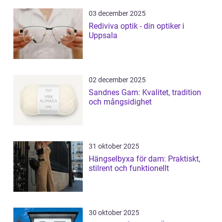
03 december 2025
Rediviva optik - din optiker i
Uppsala
02 december 2025
Sandnes Garn: Kvalitet, tradition
och mångsidighet
31 oktober 2025
Hängselbyxa för dam: Praktiskt,
stilrent och funktionellt
30 oktober 2025