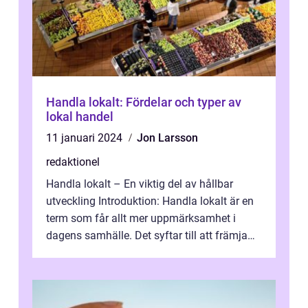
Handla lokalt: Fördelar och typer av
lokal handel
11 januari 2024
Jon Larsson
redaktionel
Handla lokalt – En viktig del av hållbar
utveckling Introduktion: Handla lokalt är en
term som får allt mer uppmärksamhet i
dagens samhälle. Det syftar till att främja
och stödja företag och pro...