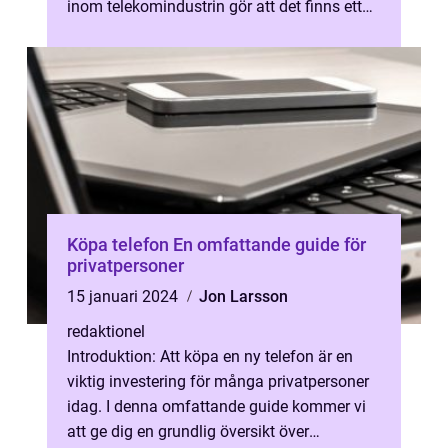
inom telekomindustrin gör att det finns ett
överflöd av telefoner på marknad...
Köpa telefon En omfattande guide för
privatpersoner
15 januari 2024
Jon Larsson
redaktionel
Introduktion: Att köpa en ny telefon är en
viktig investering för många privatpersoner
idag. I denna omfattande guide kommer vi
att ge dig en grundlig översikt över