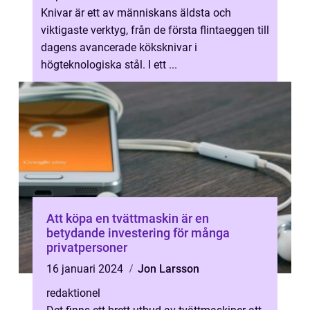
Knivar är ett av människans äldsta och
viktigaste verktyg, från de första flintaeggen till
dagens avancerade köksknivar i
högteknologiska stål. I ett ...
Att köpa en tvättmaskin är en
betydande investering för många
privatpersoner
16 januari 2024
Jon Larsson
redaktionel