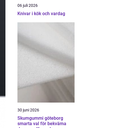
06 juli 2026
Knivar i kök och vardag
30 juni 2026
Skumgummi göteborg
smarta val för bekväma