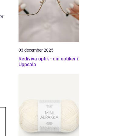
er
03 december 2025
Rediviva optik - din optiker i
Uppsala