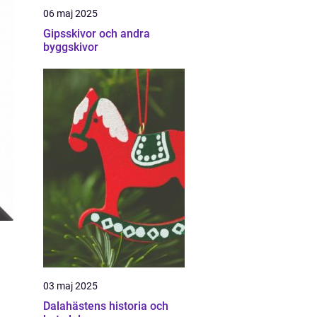
06 maj 2025
Gipsskivor och andra
byggskivor
03 maj 2025
Dalahästens historia och