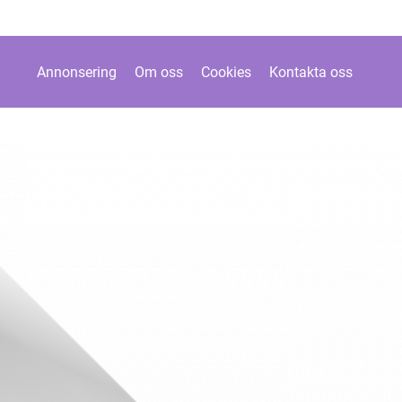
Annonsering
Om oss
Cookies
Kontakta oss