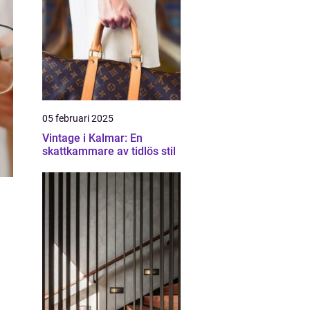
05 februari 2025
Vintage i Kalmar: En
skattkammare av tidlös stil