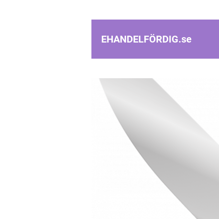
EHANDELFÖRDIG.
se