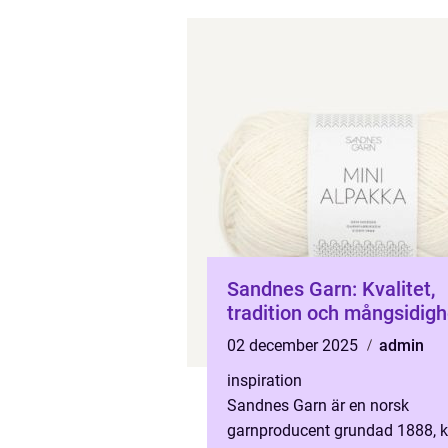
Sandnes Garn: Kvalitet,
tradition och mångsidigh
02 december 2025
admin
inspiration
Sandnes Garn är en norsk
garnproducent grundad 1888, 