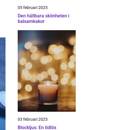
05 februari 2025
Den hållbara skönheten i
balsamkakor
03 februari 2025
Blockljus: En tidlös