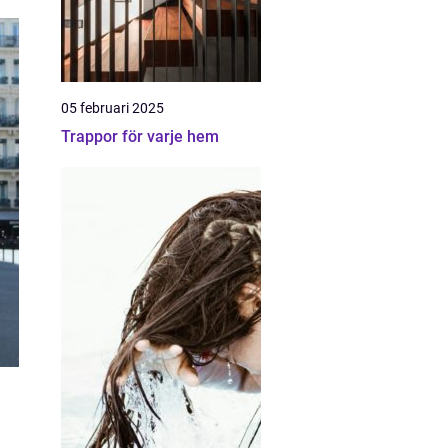
05 februari 2025
Trappor för varje hem