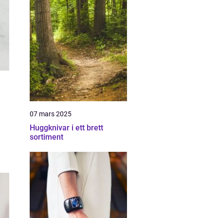
07 mars 2025
Huggknivar i ett brett
sortiment