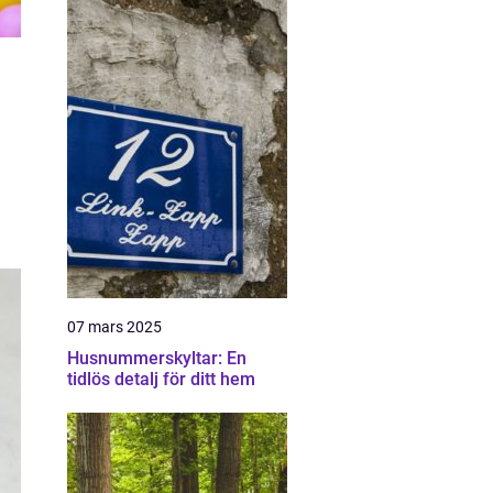
07 mars 2025
Husnummerskyltar: En
tidlös detalj för ditt hem