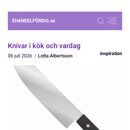
EHANDELFÖRDIG.
se
Knivar i kök och vardag
inspiration
06 juli 2026
Lotta Albertsson