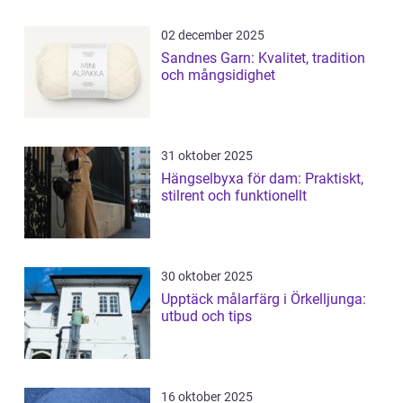
02 december 2025
Sandnes Garn: Kvalitet, tradition
och mångsidighet
31 oktober 2025
Hängselbyxa för dam: Praktiskt,
stilrent och funktionellt
30 oktober 2025
Upptäck målarfärg i Örkelljunga:
utbud och tips
16 oktober 2025