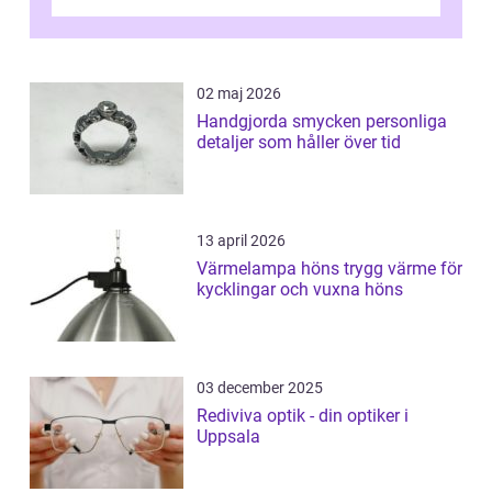
02 maj 2026
Handgjorda smycken personliga
detaljer som håller över tid
13 april 2026
Värmelampa höns trygg värme för
kycklingar och vuxna höns
03 december 2025
Rediviva optik - din optiker i
Uppsala