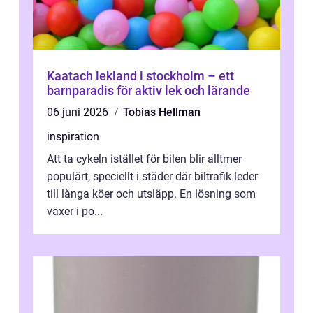
Kaatach lekland i stockholm – ett
barnparadis för aktiv lek och lärande
06 juni 2026
Tobias Hellman
inspiration
Att ta cykeln istället för bilen blir alltmer
populärt, speciellt i städer där biltrafik leder
till långa köer och utsläpp. En lösning som
växer i po...