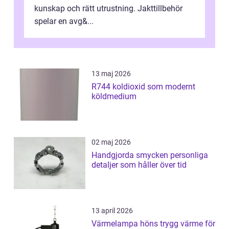
kunskap och rätt utrustning. Jakttillbehör
spelar en avg&...
13 maj 2026
R744 koldioxid som modernt
köldmedium
02 maj 2026
Handgjorda smycken personliga
detaljer som håller över tid
13 april 2026
Värmelampa höns trygg värme för