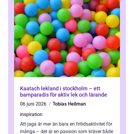
Kaatach lekland i stockholm – ett
barnparadis för aktiv lek och lärande
06 juni 2026
Tobias Hellman
inspiration
Att jaga är mer än bara en fritidsaktivitet för
många – det är en passion som kräver både