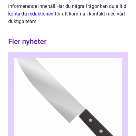
informerande innehåll.Har du några frågor kan du alltid
kontakta redaktionen
för att komma i kontakt med vårt
duktiga team.
Fler nyheter