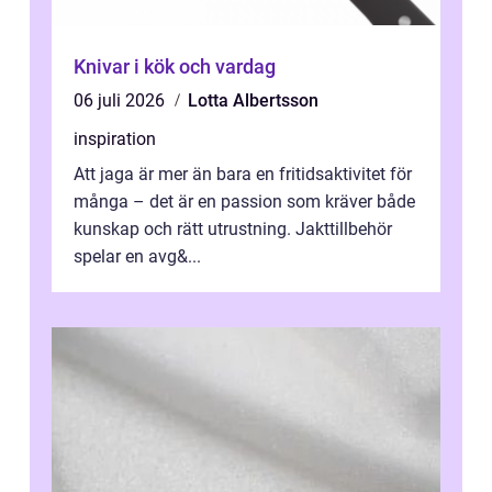
Knivar i kök och vardag
06 juli 2026
Lotta Albertsson
inspiration
Att jaga är mer än bara en fritidsaktivitet för
många – det är en passion som kräver både
kunskap och rätt utrustning. Jakttillbehör
spelar en avg&...