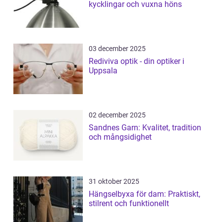
kycklingar och vuxna höns
03 december 2025
Rediviva optik - din optiker i
Uppsala
02 december 2025
Sandnes Garn: Kvalitet, tradition
och mångsidighet
31 oktober 2025
Hängselbyxa för dam: Praktiskt,
stilrent och funktionellt