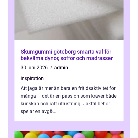
Skumgummi göteborg smarta val för
bekväma dynor, soffor och madrasser
30 juni 2026
admin
inspiration
Att jaga är mer än bara en fritidsaktivitet för
många – det är en passion som kräver både
kunskap och rätt utrustning. Jakttillbehör
spelar en avg&...