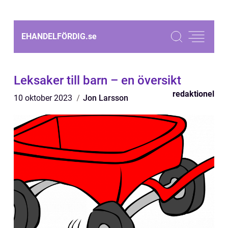
EHANDELFÖRDIG.
se
Leksaker till barn – en översikt
redaktionel
10 oktober 2023
Jon Larsson