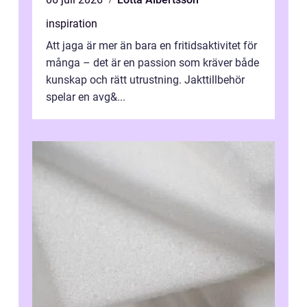
inspiration
Att jaga är mer än bara en fritidsaktivitet för
många – det är en passion som kräver både
kunskap och rätt utrustning. Jakttillbehör
spelar en avg&...