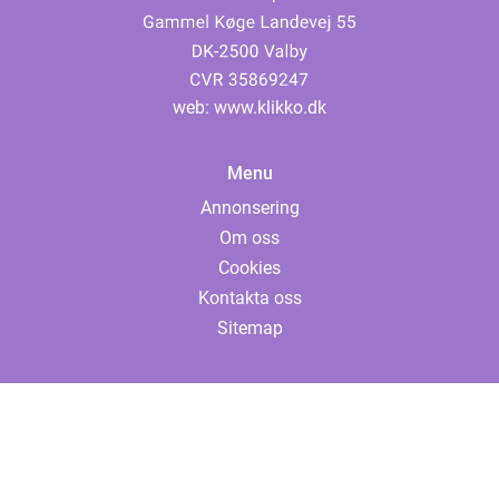
web:
www.klikko.dk
Menu
Annonsering
Om oss
Cookies
Kontakta oss
Sitemap