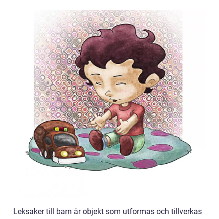
Leksaker till barn är objekt som utformas och tillverkas