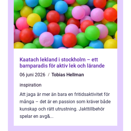
Kaatach lekland i stockholm – ett
barnparadis för aktiv lek och lärande
06 juni 2026
Tobias Hellman
inspiration
Att jaga är mer än bara en fritidsaktivitet för
många – det är en passion som kräver både
kunskap och rätt utrustning. Jakttillbehör
spelar en avg&...