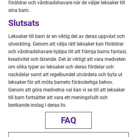
föräldrar och vårdnadshavare när de väljer leksaker till
sina barn.
Slutsats
Leksaker till barn är en viktig del av deras uppväxt och
utveckling. Genom att välja rätt leksaker kan föräldrar
och vårdnadshavare hjälpa till att främja barns fantasi,
kreativitet och lärande. Det är viktigt att vara medveten
om olika typer av leksaker och deras fördelar och
nackdelar samt att regelbundet utvärdera och byta ut
leksaker för att möta barnets föränderliga behov.
Genom att göra medvetna val kan vi se till att leksaker
till barn fortsätter att vara ett meningsfullt och
berikande inslag i deras liv.
FAQ