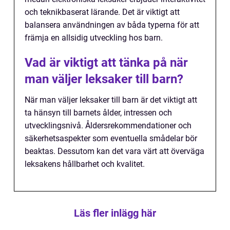
och teknikbaserat lärande. Det är viktigt att
balansera användningen av båda typerna för att
främja en allsidig utveckling hos barn.
Vad är viktigt att tänka på när
man väljer leksaker till barn?
När man väljer leksaker till barn är det viktigt att
ta hänsyn till barnets ålder, intressen och
utvecklingsnivå. Åldersrekommendationer och
säkerhetsaspekter som eventuella smådelar bör
beaktas. Dessutom kan det vara värt att överväga
leksakens hållbarhet och kvalitet.
Läs fler inlägg här