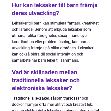
Hur kan leksaker till barn främja
deras utveckling?
Leksaker till barn kan stimulera fantasi, kreativitet
och lärande. Genom att erbjuda leksaker som
utmanar olika färdigheter, såsom hand-eye-
koordination eller problemlösning, kan barns
utveckling främjas på olika områden. Leksaker
kan också bidra till social interaktion och
samarbete när barn leker tillsammans.
Vad är skillnaden mellan
traditionella leksaker och
elektroniska leksaker?
Traditionella leksaker, såsom träklossar och
dockor, främjar ofta mer aktivt och kreativt lek,
medan elektroniska leksaker erbjuder interaktivitet