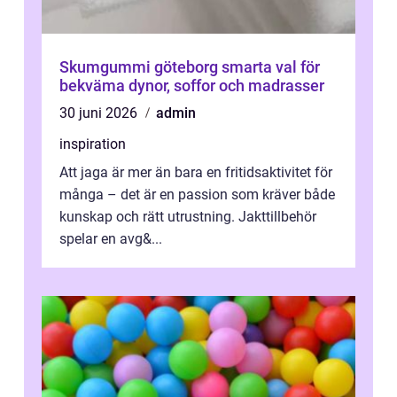
Skumgummi göteborg smarta val för
bekväma dynor, soffor och madrasser
30 juni 2026
admin
inspiration
Att jaga är mer än bara en fritidsaktivitet för
många – det är en passion som kräver både
kunskap och rätt utrustning. Jakttillbehör
spelar en avg&...