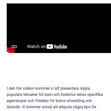
I den här videon kommer vi att presentera några
populära leksaker för barn och beskriva deras specifika
egenskaper och fördelar för barns utveckling och
lärande. Vi kommer också att erbjuda några tips för