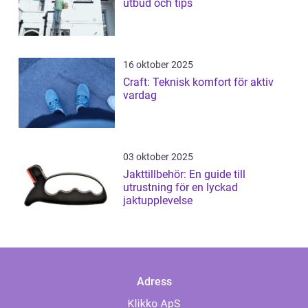
utbud och tips
16 oktober 2025
Craft: Teknisk komfort för aktiv
vardag
03 oktober 2025
Jakttillbehör: En guide till
utrustning för en lyckad
jaktupplevelse
Adress