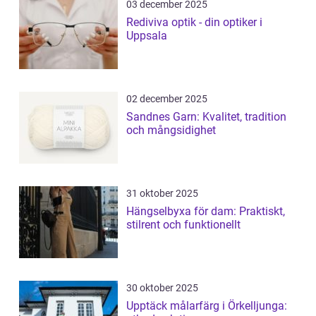
03 december 2025
Rediviva optik - din optiker i
Uppsala
02 december 2025
Sandnes Garn: Kvalitet, tradition
och mångsidighet
31 oktober 2025
Hängselbyxa för dam: Praktiskt,
stilrent och funktionellt
30 oktober 2025
Upptäck målarfärg i Örkelljunga: