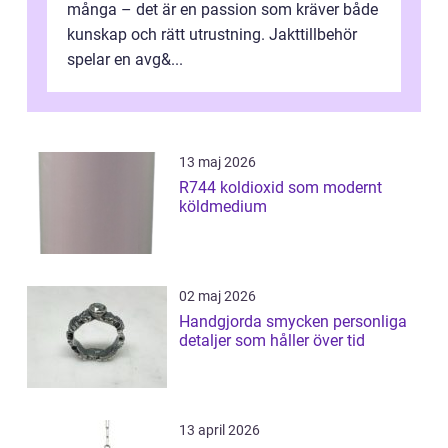
många – det är en passion som kräver både
kunskap och rätt utrustning. Jakttillbehör
spelar en avg&...
13 maj 2026
R744 koldioxid som modernt
köldmedium
02 maj 2026
Handgjorda smycken personliga
detaljer som håller över tid
13 april 2026