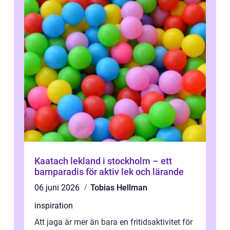
Kaatach lekland i stockholm – ett
barnparadis för aktiv lek och lärande
06 juni 2026
Tobias Hellman
inspiration
Att jaga är mer än bara en fritidsaktivitet för