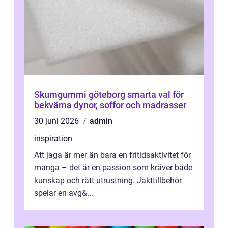
Skumgummi göteborg smarta val för
bekväma dynor, soffor och madrasser
30 juni 2026
admin
inspiration
Att jaga är mer än bara en fritidsaktivitet för
många – det är en passion som kräver både
kunskap och rätt utrustning. Jakttillbehör
spelar en avg&...