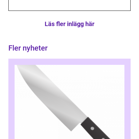
Läs fler inlägg här
Fler nyheter