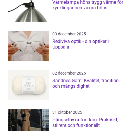
Värmelampa höns trygg värme för
kycklingar och vuxna höns
03 december 2025
Rediviva optik - din optiker i
Uppsala
02 december 2025
Sandnes Garn: Kvalitet, tradition
och mångsidighet
31 oktober 2025
Hängselbyxa för dam: Praktiskt,
stilrent och funktionellt