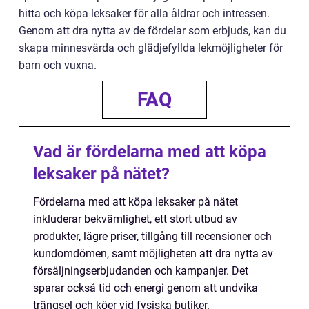
hitta och köpa leksaker för alla åldrar och intressen.
Genom att dra nytta av de fördelar som erbjuds, kan du
skapa minnesvärda och glädjefyllda lekmöjligheter för
barn och vuxna.
FAQ
Vad är fördelarna med att köpa
leksaker på nätet?
Fördelarna med att köpa leksaker på nätet
inkluderar bekvämlighet, ett stort utbud av
produkter, lägre priser, tillgång till recensioner och
kundomdömen, samt möjligheten att dra nytta av
försäljningserbjudanden och kampanjer. Det
sparar också tid och energi genom att undvika
trängsel och köer vid fysiska butiker.