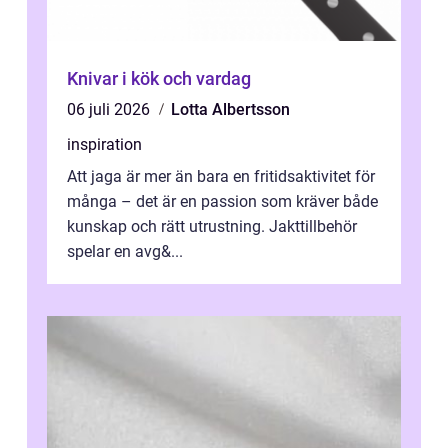
Knivar i kök och vardag
06 juli 2026
Lotta Albertsson
inspiration
Att jaga är mer än bara en fritidsaktivitet för
många – det är en passion som kräver både
kunskap och rätt utrustning. Jakttillbehör
spelar en avg&...