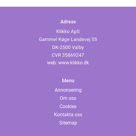
Adress
web:
www.klikko.dk
Menu
Annonsering
Om oss
Cookies
Kontakta oss
Sitemap