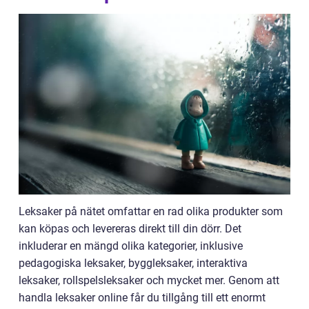
Leksaker på nätet omfattar en rad olika produkter som
kan köpas och levereras direkt till din dörr. Det
inkluderar en mängd olika kategorier, inklusive
pedagogiska leksaker, byggleksaker, interaktiva
leksaker, rollspelsleksaker och mycket mer. Genom att
handla leksaker online får du tillgång till ett enormt