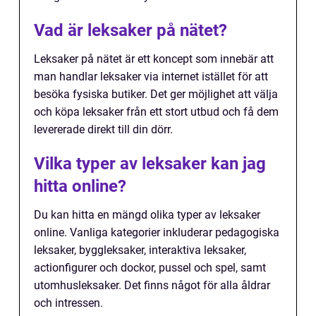
Vad är leksaker på nätet?
Leksaker på nätet är ett koncept som innebär att
man handlar leksaker via internet istället för att
besöka fysiska butiker. Det ger möjlighet att välja
och köpa leksaker från ett stort utbud och få dem
levererade direkt till din dörr.
Vilka typer av leksaker kan jag
hitta online?
Du kan hitta en mängd olika typer av leksaker
online. Vanliga kategorier inkluderar pedagogiska
leksaker, byggleksaker, interaktiva leksaker,
actionfigurer och dockor, pussel och spel, samt
utomhusleksaker. Det finns något för alla åldrar
och intressen.