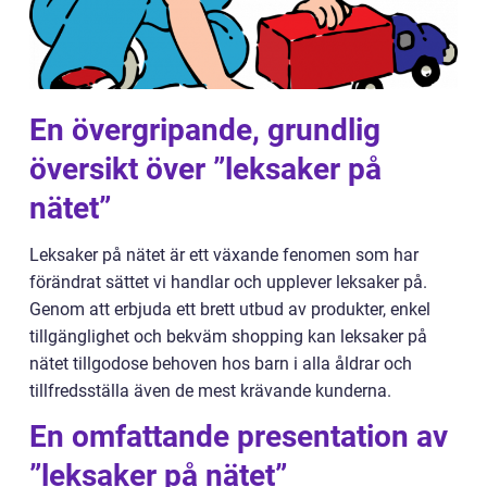
En övergripande, grundlig
översikt över ”leksaker på
nätet”
Leksaker på nätet är ett växande fenomen som har
förändrat sättet vi handlar och upplever leksaker på.
Genom att erbjuda ett brett utbud av produkter, enkel
tillgänglighet och bekväm shopping kan leksaker på
nätet tillgodose behoven hos barn i alla åldrar och
tillfredsställa även de mest krävande kunderna.
En omfattande presentation av
”leksaker på nätet”