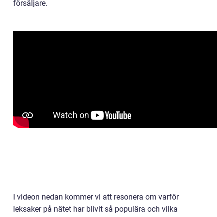
försäljare.
I videon nedan kommer vi att resonera om varför
leksaker på nätet har blivit så populära och vilka