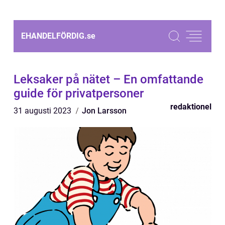
EHANDELFÖRDIG.
se
Leksaker på nätet – En omfattande
guide för privatpersoner
redaktionel
31 augusti 2023
Jon Larsson