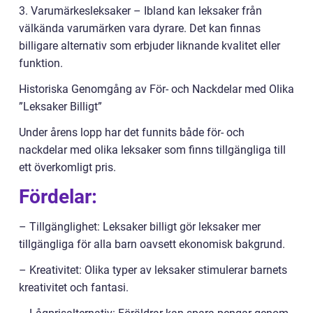
3. Varumärkesleksaker – Ibland kan leksaker från
välkända varumärken vara dyrare. Det kan finnas
billigare alternativ som erbjuder liknande kvalitet eller
funktion.
Historiska Genomgång av För- och Nackdelar med Olika
”Leksaker Billigt”
Under årens lopp har det funnits både för- och
nackdelar med olika leksaker som finns tillgängliga till
ett överkomligt pris.
Fördelar:
– Tillgänglighet: Leksaker billigt gör leksaker mer
tillgängliga för alla barn oavsett ekonomisk bakgrund.
– Kreativitet: Olika typer av leksaker stimulerar barnets
kreativitet och fantasi.