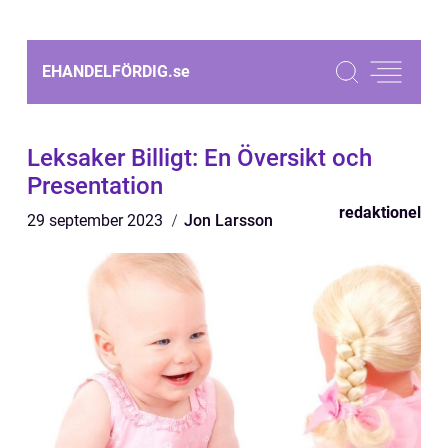
EHANDELFÖRDIG.
se
Leksaker Billigt: En Översikt och
Presentation
redaktionel
29 september 2023
Jon Larsson