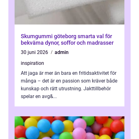
Skumgummi göteborg smarta val för
bekväma dynor, soffor och madrasser
30 juni 2026
admin
inspiration
Att jaga är mer än bara en fritidsaktivitet för
många – det är en passion som kräver både
kunskap och rätt utrustning. Jakttillbehör
spelar en avg&...