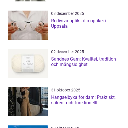
03 december 2025
Rediviva optik - din optiker i
Uppsala
02 december 2025
Sandnes Garn: Kvalitet, tradition
och mångsidighet
31 oktober 2025
Hängselbyxa för dam: Praktiskt,
stilrent och funktionellt