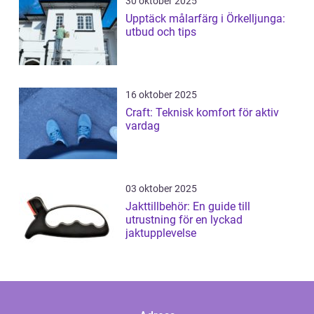
30 oktober 2025
Upptäck målarfärg i Örkelljunga:
utbud och tips
16 oktober 2025
Craft: Teknisk komfort för aktiv
vardag
03 oktober 2025
Jakttillbehör: En guide till
utrustning för en lyckad
jaktupplevelse