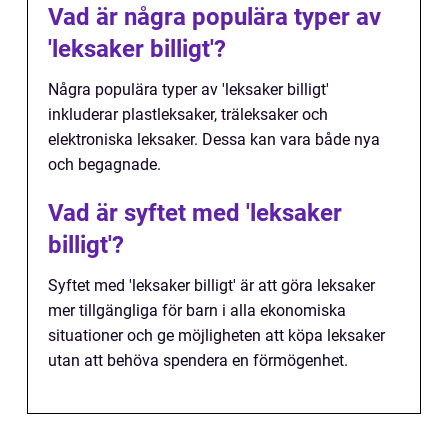
Vad är några populära typer av
'leksaker billigt'?
Några populära typer av 'leksaker billigt'
inkluderar plastleksaker, träleksaker och
elektroniska leksaker. Dessa kan vara både nya
och begagnade.
Vad är syftet med 'leksaker
billigt'?
Syftet med 'leksaker billigt' är att göra leksaker
mer tillgängliga för barn i alla ekonomiska
situationer och ge möjligheten att köpa leksaker
utan att behöva spendera en förmögenhet.