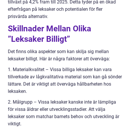
tillväxt på 4,2% fram till 2025. Detta tyder på en ökad
efterfrågan på leksaker och potentialen för fler
prisvärda alternativ.
Skillnader Mellan Olika
”Leksaker Billigt”
Det finns olika aspekter som kan skilja sig mellan
leksaker billigt. Här är några faktorer att överväga:
1. Materialkvalitet – Vissa billiga leksaker kan vara
tillverkade av lågkvalitativa material som kan gå sönder
lättare. Det är viktigt att överväga hållbarheten hos
leksaken.
2. Målgrupp – Vissa leksaker kanske inte är lämpliga
för vissa åldrar eller utvecklingsstadier. Att välja
leksaker som matchar barnets behov och utveckling är
viktigt.