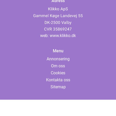
Adress
web:
www.klikko.dk
Menu
Annonsering
Om oss
Cookies
Kontakta oss
Sitemap