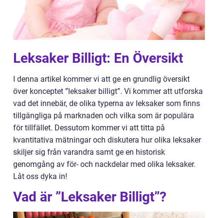
Leksaker Billigt: En Översikt
I denna artikel kommer vi att ge en grundlig översikt
över konceptet ”leksaker billigt”. Vi kommer att utforska
vad det innebär, de olika typerna av leksaker som finns
tillgängliga på marknaden och vilka som är populära
för tillfället. Dessutom kommer vi att titta på
kvantitativa mätningar och diskutera hur olika leksaker
skiljer sig från varandra samt ge en historisk
genomgång av för- och nackdelar med olika leksaker.
Låt oss dyka in!
Vad är ”Leksaker Billigt”?