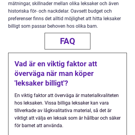
mätningar, skillnader mellan olika leksaker och även
historiska för- och nackdelar. Oavsett budget och
preferenser finns det alltid möjlighet att hitta leksaker
billigt som passar behoven hos olika barn.
FAQ
Vad är en viktig faktor att
överväga när man köper
'leksaker billigt'?
En viktig faktor att överväga är materialkvaliteten
hos leksaken. Vissa billiga leksaker kan vara
tillverkade av lågkvalitativa material, så det är
viktigt att välja en leksak som är hållbar och säker
för barnet att använda.