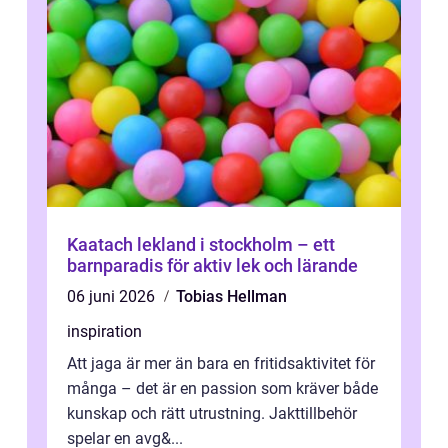
Kaatach lekland i stockholm – ett
barnparadis för aktiv lek och lärande
06 juni 2026
Tobias Hellman
inspiration
Att jaga är mer än bara en fritidsaktivitet för
många – det är en passion som kräver både
kunskap och rätt utrustning. Jakttillbehör
spelar en avg&...