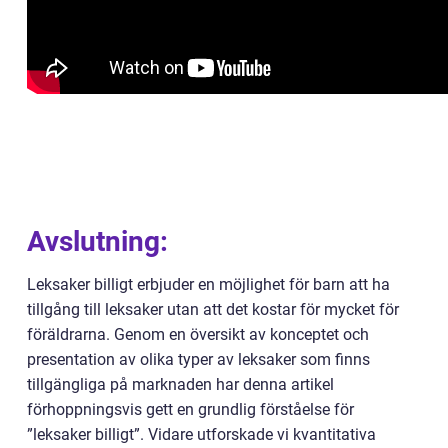
Avslutning:
Leksaker billigt erbjuder en möjlighet för barn att ha
tillgång till leksaker utan att det kostar för mycket för
föräldrarna. Genom en översikt av konceptet och
presentation av olika typer av leksaker som finns
tillgängliga på marknaden har denna artikel
förhoppningsvis gett en grundlig förståelse för
”leksaker billigt”. Vidare utforskade vi kvantitativa