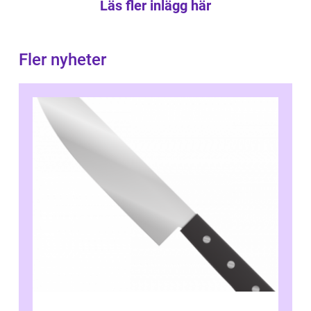
Läs fler inlägg här
Fler nyheter