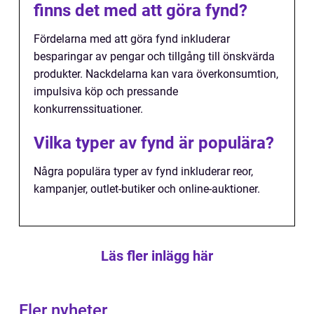
finns det med att göra fynd?
Fördelarna med att göra fynd inkluderar
besparingar av pengar och tillgång till önskvärda
produkter. Nackdelarna kan vara överkonsumtion,
impulsiva köp och pressande
konkurrenssituationer.
Vilka typer av fynd är populära?
Några populära typer av fynd inkluderar reor,
kampanjer, outlet-butiker och online-auktioner.
Läs fler inlägg här
Fler nyheter