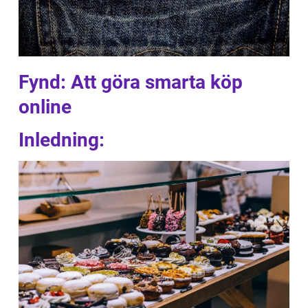
Fynd: Att göra smarta köp
online
Inledning: