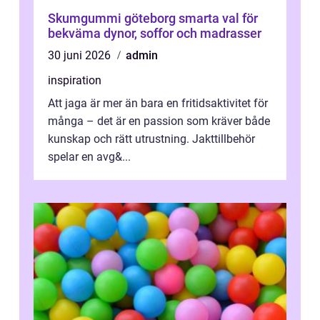
Skumgummi göteborg smarta val för
bekväma dynor, soffor och madrasser
30 juni 2026
admin
inspiration
Att jaga är mer än bara en fritidsaktivitet för
många – det är en passion som kräver både
kunskap och rätt utrustning. Jakttillbehör
spelar en avg&...