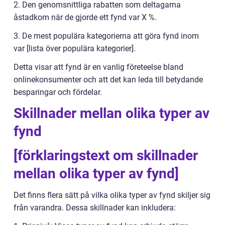
2. Den genomsnittliga rabatten som deltagarna
åstadkom när de gjorde ett fynd var X %.
3. De mest populära kategorierna att göra fynd inom
var [lista över populära kategorier].
Detta visar att fynd är en vanlig företeelse bland
onlinekonsumenter och att det kan leda till betydande
besparingar och fördelar.
Skillnader mellan olika typer av
fynd
[förklaringstext om skillnader
mellan olika typer av fynd]
Det finns flera sätt på vilka olika typer av fynd skiljer sig
från varandra. Dessa skillnader kan inkludera: