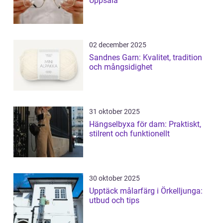
Uppsala
02 december 2025
Sandnes Garn: Kvalitet, tradition
och mångsidighet
31 oktober 2025
Hängselbyxa för dam: Praktiskt,
stilrent och funktionellt
30 oktober 2025
Upptäck målarfärg i Örkelljunga:
utbud och tips