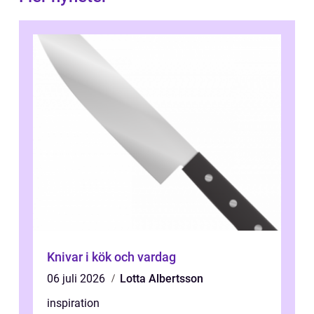
Knivar i kök och vardag
06 juli 2026
Lotta Albertsson
inspiration