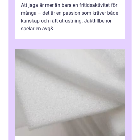
Att jaga är mer än bara en fritidsaktivitet för
många – det är en passion som kräver både
kunskap och rätt utrustning. Jakttillbehör
spelar en avg&...