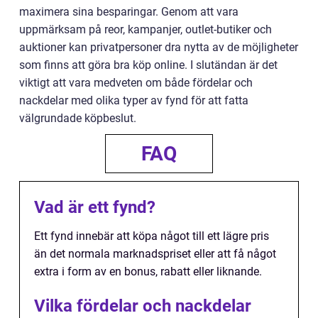
maximera sina besparingar. Genom att vara
uppmärksam på reor, kampanjer, outlet-butiker och
auktioner kan privatpersoner dra nytta av de möjligheter
som finns att göra bra köp online. I slutändan är det
viktigt att vara medveten om både fördelar och
nackdelar med olika typer av fynd för att fatta
välgrundade köpbeslut.
FAQ
Vad är ett fynd?
Ett fynd innebär att köpa något till ett lägre pris
än det normala marknadspriset eller att få något
extra i form av en bonus, rabatt eller liknande.
Vilka fördelar och nackdelar