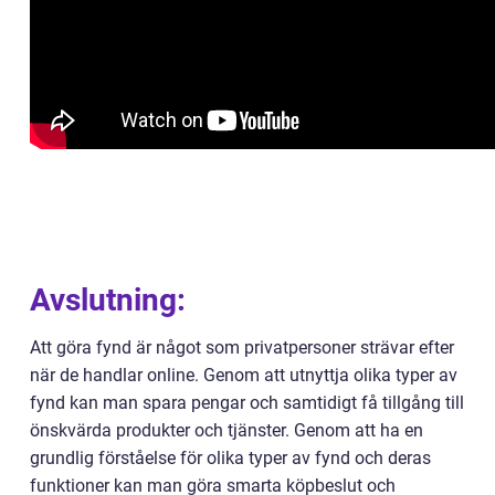
Avslutning:
Att göra fynd är något som privatpersoner strävar efter
när de handlar online. Genom att utnyttja olika typer av
fynd kan man spara pengar och samtidigt få tillgång till
önskvärda produkter och tjänster. Genom att ha en
grundlig förståelse för olika typer av fynd och deras
funktioner kan man göra smarta köpbeslut och