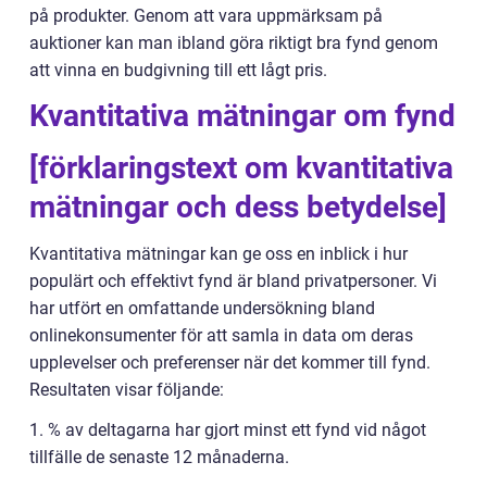
på produkter. Genom att vara uppmärksam på
auktioner kan man ibland göra riktigt bra fynd genom
att vinna en budgivning till ett lågt pris.
Kvantitativa mätningar om fynd
[förklaringstext om kvantitativa
mätningar och dess betydelse]
Kvantitativa mätningar kan ge oss en inblick i hur
populärt och effektivt fynd är bland privatpersoner. Vi
har utfört en omfattande undersökning bland
onlinekonsumenter för att samla in data om deras
upplevelser och preferenser när det kommer till fynd.
Resultaten visar följande:
1. % av deltagarna har gjort minst ett fynd vid något
tillfälle de senaste 12 månaderna.