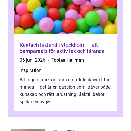
Kaatach lekland i stockholm – ett
barnparadis för aktiv lek och lärande
06 juni 2026
Tobias Hellman
inspiration
Att jaga är mer än bara en fritidsaktivitet för
många – det är en passion som kräver både
kunskap och rätt utrustning. Jakttillbehör
spelar en avg&...