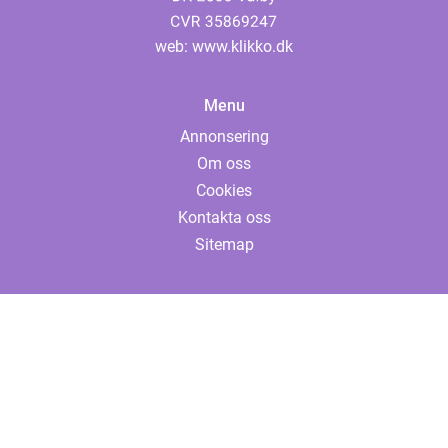
web:
www.klikko.dk
Menu
Annonsering
Om oss
Cookies
Kontakta oss
Sitemap