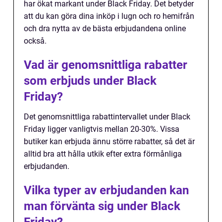
har ökat markant under Black Friday. Det betyder
att du kan göra dina inköp i lugn och ro hemifrån
och dra nytta av de bästa erbjudandena online
också.
Vad är genomsnittliga rabatter
som erbjuds under Black
Friday?
Det genomsnittliga rabattintervallet under Black
Friday ligger vanligtvis mellan 20-30%. Vissa
butiker kan erbjuda ännu större rabatter, så det är
alltid bra att hålla utkik efter extra förmånliga
erbjudanden.
Vilka typer av erbjudanden kan
man förvänta sig under Black