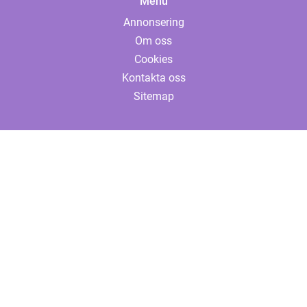
Menu
Annonsering
Om oss
Cookies
Kontakta oss
Sitemap