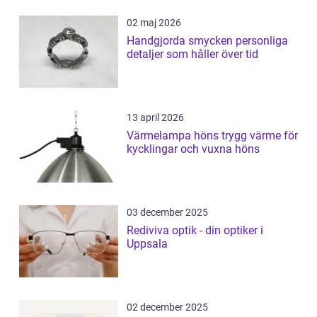
02 maj 2026
Handgjorda smycken personliga
detaljer som håller över tid
13 april 2026
Värmelampa höns trygg värme för
kycklingar och vuxna höns
03 december 2025
Rediviva optik - din optiker i
Uppsala
02 december 2025