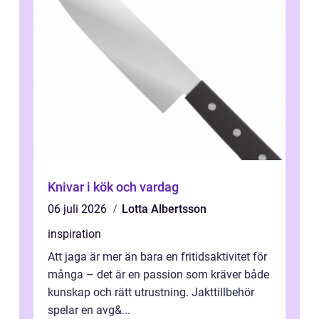
Knivar i kök och vardag
06 juli 2026
Lotta Albertsson
inspiration
Att jaga är mer än bara en fritidsaktivitet för
många – det är en passion som kräver både
kunskap och rätt utrustning. Jakttillbehör
spelar en avg&...