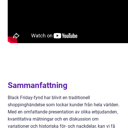
Sammanfattning
Black Friday-fynd har blivit en traditionell
shoppinghändelse som lockar kunder från hela världen.
Med en omfattande presentation av olika erbjudanden,
kvantitativa mätningar och en diskussion om
variationer och historiska för- och nackdelar, kan vi få