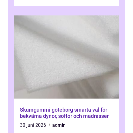
Skumgummi göteborg smarta val för
bekväma dynor, soffor och madrasser
30 juni 2026
admin