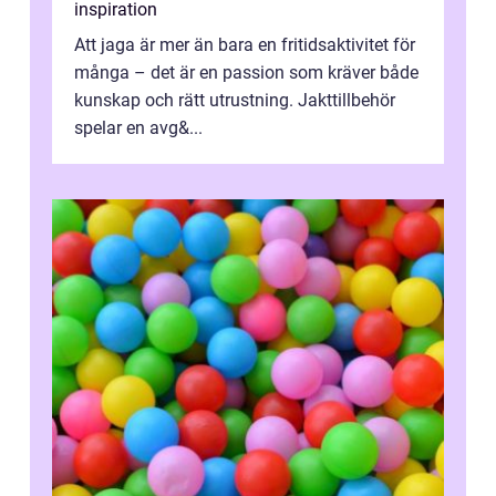
inspiration
Att jaga är mer än bara en fritidsaktivitet för
många – det är en passion som kräver både
kunskap och rätt utrustning. Jakttillbehör
spelar en avg&...