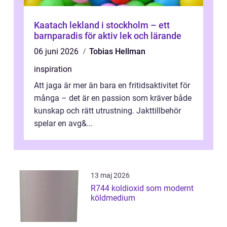
Kaatach lekland i stockholm – ett
barnparadis för aktiv lek och lärande
06 juni 2026
Tobias Hellman
inspiration
Att jaga är mer än bara en fritidsaktivitet för
många – det är en passion som kräver både
kunskap och rätt utrustning. Jakttillbehör
spelar en avg&...
13 maj 2026
R744 koldioxid som modernt
köldmedium