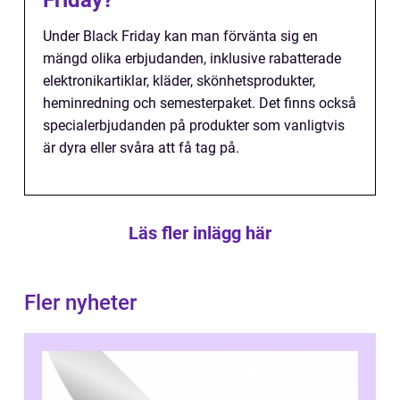
Friday?
Under Black Friday kan man förvänta sig en
mängd olika erbjudanden, inklusive rabatterade
elektronikartiklar, kläder, skönhetsprodukter,
heminredning och semesterpaket. Det finns också
specialerbjudanden på produkter som vanligtvis
är dyra eller svåra att få tag på.
Läs fler inlägg här
Fler nyheter