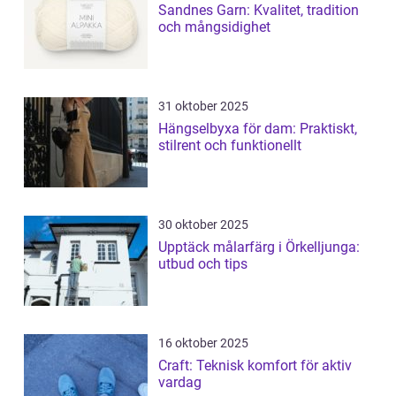
Sandnes Garn: Kvalitet, tradition
och mångsidighet
31 oktober 2025
Hängselbyxa för dam: Praktiskt,
stilrent och funktionellt
30 oktober 2025
Upptäck målarfärg i Örkelljunga:
utbud och tips
16 oktober 2025
Craft: Teknisk komfort för aktiv
vardag