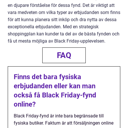
en djupare förståelse för dessa fynd. Det är viktigt att
vara medveten om vilka typer av erbjudanden som finns
för att kunna planera sitt inköp och dra nytta av dessa
exceptionella erbjudanden. Med en strategisk
shoppingplan kan kunder ta del av de bästa fynden och
få ut mesta möjliga av Black Friday-upplevelsen.
FAQ
Finns det bara fysiska
erbjudanden eller kan man
också få Black Friday-fynd
online?
Black Friday-fynd är inte bara begränsade till
fysiska butiker. Faktum är att försäljningen online