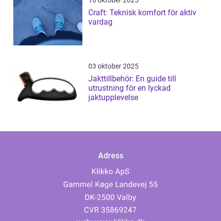
16 oktober 2025
Craft: Teknisk komfort för aktiv
vardag
03 oktober 2025
Jakttillbehör: En guide till
utrustning för en lyckad
jaktupplevelse
Adress