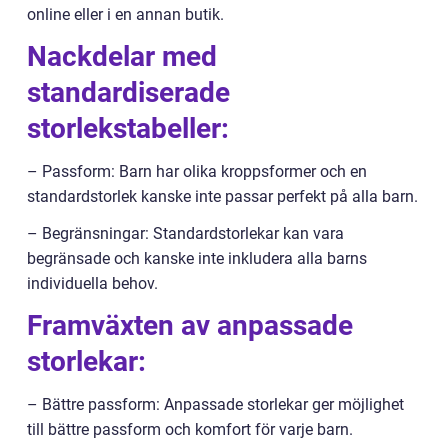
online eller i en annan butik.
Nackdelar med
standardiserade
storlekstabeller:
– Passform: Barn har olika kroppsformer och en
standardstorlek kanske inte passar perfekt på alla barn.
– Begränsningar: Standardstorlekar kan vara
begränsade och kanske inte inkludera alla barns
individuella behov.
Framväxten av anpassade
storlekar:
– Bättre passform: Anpassade storlekar ger möjlighet
till bättre passform och komfort för varje barn.