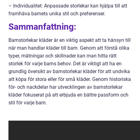
– Individualitet: Anpassade storlekar kan hjälpa till att
framhäva barnets unika stil och preferenser.
Sammanfattning:
Barnstorlekar kläder är en viktig aspekt att ta hänsyn till
när man handlar kläder till barn. Genom att förstå olika
typer, mätningar och skillnader kan man hitta rätt
storlek för varje barns behov. Det är viktigt att ha en
grundlig översikt av barnstorlekar kläder för att undvika
att köpa för stora eller för små kläder. Genom historiska
för- och nackdelar har utvecklingen av barnstorlekar
kläder fokuserat på att erbjuda en bättre passform och
stil för varje barn.