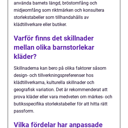
använda barnets längd, bröstomfång och
midjeomfång som riktmärken och konsultera
storlekstabeller som tillhandahålls av
klädtillverkare eller butiker.
Varför finns det skillnader
mellan olika barnstorlekar
kläder?
Skillnaderna kan bero på olika faktorer såsom
design- och tillverkningspreferenser hos
klädtillverkarna, kulturella skillnader och
geografisk variation. Det är rekommenderat att
prova kläder eller vara medveten om märkes- och
butiksspecifika storlekstabeller för att hitta rätt
passform.
Vilka fördelar har anpassade