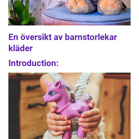
En översikt av barnstorlekar
kläder
Introduction: