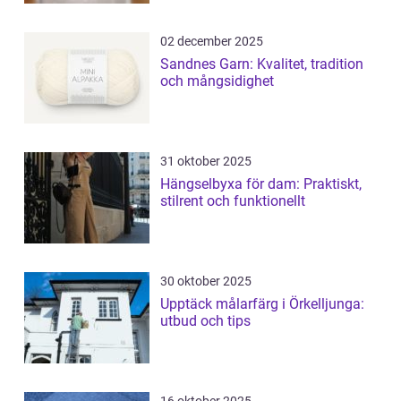
02 december 2025
Sandnes Garn: Kvalitet, tradition
och mångsidighet
31 oktober 2025
Hängselbyxa för dam: Praktiskt,
stilrent och funktionellt
30 oktober 2025
Upptäck målarfärg i Örkelljunga:
utbud och tips