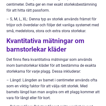
centimeter. Detta ger en mer exakt storleksbestämning
för att hitta rätt passform.
– S, M, L, XL: Denna typ av storlek används främst för
tröjor och överdelar och följer det vanliga systemet med
små, medelstora, stora och extra stora storlekar.
Kvantitativa mätningar om
barnstorlekar kläder
Det finns flera kvantitativa mätningar som används
inom barnstorlekar kläder för att bestämma de exakta
storlekarna för varje plagg. Dessa inkluderar:
– Längd: Längden av barnet i centimeter används ofta
som en viktig faktor för att välja rätt storlek. Med
barnets längd kan man avgöra om ett plagg kommer att
vara för långt eller för kort.