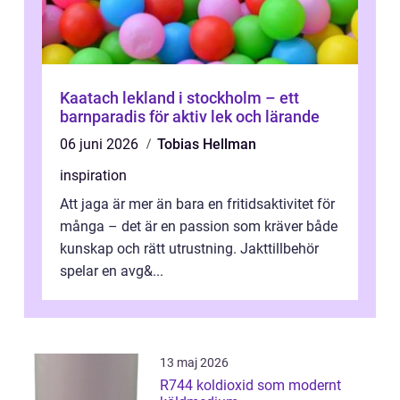
Kaatach lekland i stockholm – ett
barnparadis för aktiv lek och lärande
06 juni 2026
Tobias Hellman
inspiration
Att jaga är mer än bara en fritidsaktivitet för
många – det är en passion som kräver både
kunskap och rätt utrustning. Jakttillbehör
spelar en avg&...
13 maj 2026
R744 koldioxid som modernt