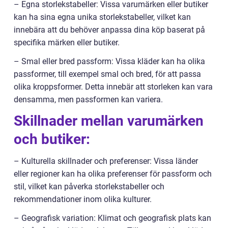
– Egna storlekstabeller: Vissa varumärken eller butiker
kan ha sina egna unika storlekstabeller, vilket kan
innebära att du behöver anpassa dina köp baserat på
specifika märken eller butiker.
– Smal eller bred passform: Vissa kläder kan ha olika
passformer, till exempel smal och bred, för att passa
olika kroppsformer. Detta innebär att storleken kan vara
densamma, men passformen kan variera.
Skillnader mellan varumärken
och butiker:
– Kulturella skillnader och preferenser: Vissa länder
eller regioner kan ha olika preferenser för passform och
stil, vilket kan påverka storlekstabeller och
rekommendationer inom olika kulturer.
– Geografisk variation: Klimat och geografisk plats kan