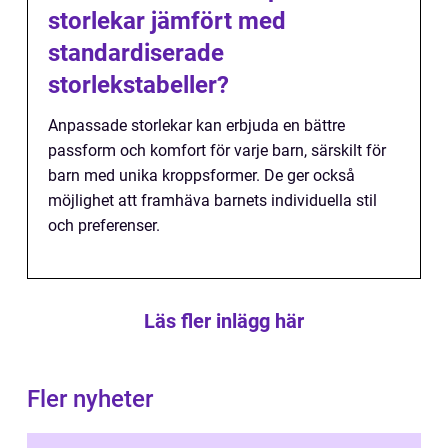
storlekar jämfört med
standardiserade
storlekstabeller?
Anpassade storlekar kan erbjuda en bättre
passform och komfort för varje barn, särskilt för
barn med unika kroppsformer. De ger också
möjlighet att framhäva barnets individuella stil
och preferenser.
Läs fler inlägg här
Fler nyheter