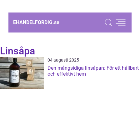
EHANDELFÖRDIG.
se
Linsåpa
04 augusti 2025
Den mångsidiga linsåpan: För ett hållbart
och effektivt hem