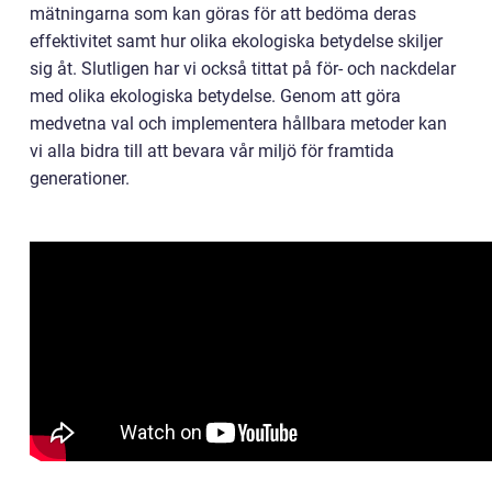
mätningarna som kan göras för att bedöma deras
effektivitet samt hur olika ekologiska betydelse skiljer
sig åt. Slutligen har vi också tittat på för- och nackdelar
med olika ekologiska betydelse. Genom att göra
medvetna val och implementera hållbara metoder kan
vi alla bidra till att bevara vår miljö för framtida
generationer.