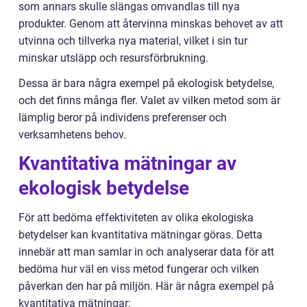
som annars skulle slängas omvandlas till nya
produkter. Genom att återvinna minskas behovet av att
utvinna och tillverka nya material, vilket i sin tur
minskar utsläpp och resursförbrukning.
Dessa är bara några exempel på ekologisk betydelse,
och det finns många fler. Valet av vilken metod som är
lämplig beror på individens preferenser och
verksamhetens behov.
Kvantitativa mätningar av
ekologisk betydelse
För att bedöma effektiviteten av olika ekologiska
betydelser kan kvantitativa mätningar göras. Detta
innebär att man samlar in och analyserar data för att
bedöma hur väl en viss metod fungerar och vilken
påverkan den har på miljön. Här är några exempel på
kvantitativa mätningar: