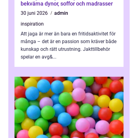
bekväma dynor, soffor och madrasser
30 juni 2026
admin
inspiration
Att jaga är mer än bara en fritidsaktivitet för
många – det är en passion som kräver både
kunskap och rätt utrustning. Jakttillbehör
spelar en avg&...