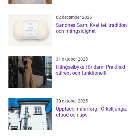
02 december 2025
Sandnes Garn: Kvalitet, tradition
och mångsidighet
31 oktober 2025
Hängselbyxa för dam: Praktiskt,
stilrent och funktionellt
30 oktober 2025
Upptäck målarfärg i Örkelljunga:
utbud och tips