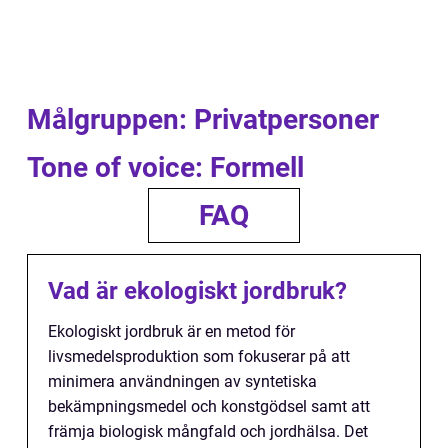
Målgruppen: Privatpersoner
Tone of voice: Formell
FAQ
Vad är ekologiskt jordbruk?
Ekologiskt jordbruk är en metod för
livsmedelsproduktion som fokuserar på att
minimera användningen av syntetiska
bekämpningsmedel och konstgödsel samt att
främja biologisk mångfald och jordhälsa. Det