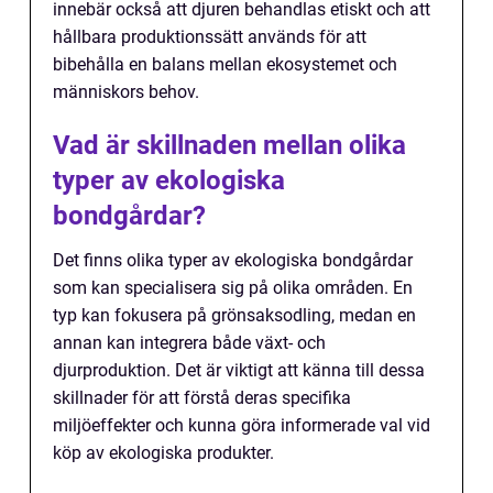
innebär också att djuren behandlas etiskt och att
hållbara produktionssätt används för att
bibehålla en balans mellan ekosystemet och
människors behov.
Vad är skillnaden mellan olika
typer av ekologiska
bondgårdar?
Det finns olika typer av ekologiska bondgårdar
som kan specialisera sig på olika områden. En
typ kan fokusera på grönsaksodling, medan en
annan kan integrera både växt- och
djurproduktion. Det är viktigt att känna till dessa
skillnader för att förstå deras specifika
miljöeffekter och kunna göra informerade val vid
köp av ekologiska produkter.