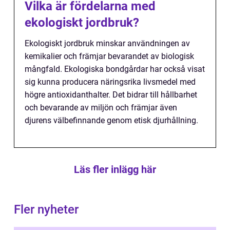
Vilka är fördelarna med
ekologiskt jordbruk?
Ekologiskt jordbruk minskar användningen av
kemikalier och främjar bevarandet av biologisk
mångfald. Ekologiska bondgårdar har också visat
sig kunna producera näringsrika livsmedel med
högre antioxidanthalter. Det bidrar till hållbarhet
och bevarande av miljön och främjar även
djurens välbefinnande genom etisk djurhållning.
Läs fler inlägg här
Fler nyheter