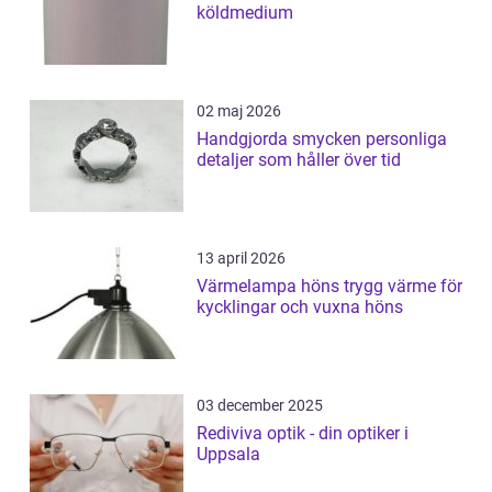
köldmedium
02 maj 2026
Handgjorda smycken personliga
detaljer som håller över tid
13 april 2026
Värmelampa höns trygg värme för
kycklingar och vuxna höns
03 december 2025
Rediviva optik - din optiker i
Uppsala