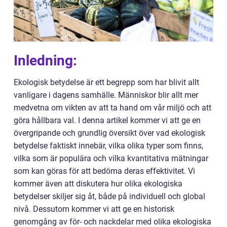
Inledning:
Ekologisk betydelse är ett begrepp som har blivit allt
vanligare i dagens samhälle. Människor blir allt mer
medvetna om vikten av att ta hand om vår miljö och att
göra hållbara val. I denna artikel kommer vi att ge en
övergripande och grundlig översikt över vad ekologisk
betydelse faktiskt innebär, vilka olika typer som finns,
vilka som är populära och vilka kvantitativa mätningar
som kan göras för att bedöma deras effektivitet. Vi
kommer även att diskutera hur olika ekologiska
betydelser skiljer sig åt, både på individuell och global
nivå. Dessutom kommer vi att ge en historisk
genomgång av för- och nackdelar med olika ekologiska