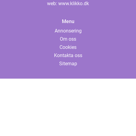
web:
www.klikko.dk
Menu
Annonsering
Om oss
Cookies
Kontakta oss
Sitemap