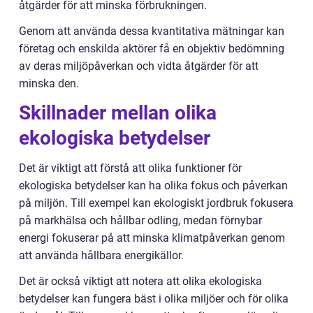
åtgärder för att minska förbrukningen.
Genom att använda dessa kvantitativa mätningar kan
företag och enskilda aktörer få en objektiv bedömning
av deras miljöpåverkan och vidta åtgärder för att
minska den.
Skillnader mellan olika
ekologiska betydelser
Det är viktigt att förstå att olika funktioner för
ekologiska betydelser kan ha olika fokus och påverkan
på miljön. Till exempel kan ekologiskt jordbruk fokusera
på markhälsa och hållbar odling, medan förnybar
energi fokuserar på att minska klimatpåverkan genom
att använda hållbara energikällor.
Det är också viktigt att notera att olika ekologiska
betydelser kan fungera bäst i olika miljöer och för olika