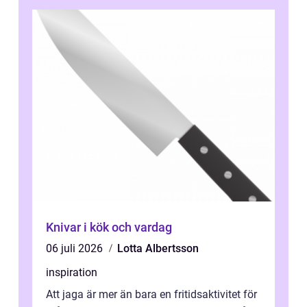
Knivar i kök och vardag
06 juli 2026
Lotta Albertsson
inspiration
Att jaga är mer än bara en fritidsaktivitet för